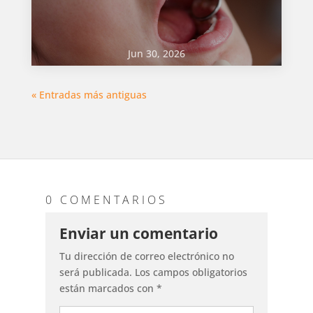
Jun 30, 2026
« Entradas más antiguas
0 COMENTARIOS
Enviar un comentario
Tu dirección de correo electrónico no
será publicada.
Los campos obligatorios
están marcados con
*