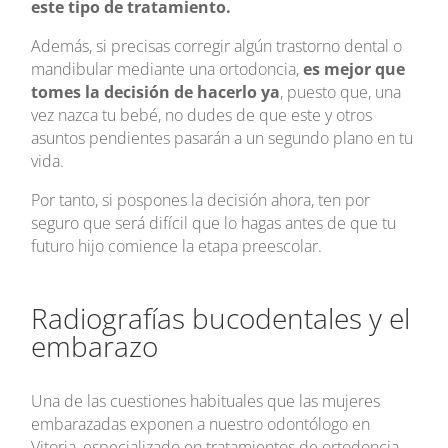
este tipo de tratamiento.
Además, si precisas corregir algún trastorno dental o
mandibular mediante una ortodoncia,
es mejor que
tomes la decisión de hacerlo ya
, puesto que, una
vez nazca tu bebé, no dudes de que este y otros
asuntos pendientes pasarán a un segundo plano en tu
vida.
Por tanto, si pospones la decisión ahora, ten por
seguro que será difícil que lo hagas antes de que tu
futuro hijo comience la etapa preescolar.
Radiografías bucodentales y el
embarazo
Una de las cuestiones habituales que las mujeres
embarazadas exponen a nuestro odontólogo en
Vitoria, especializado en tratamientos de ortodoncia,