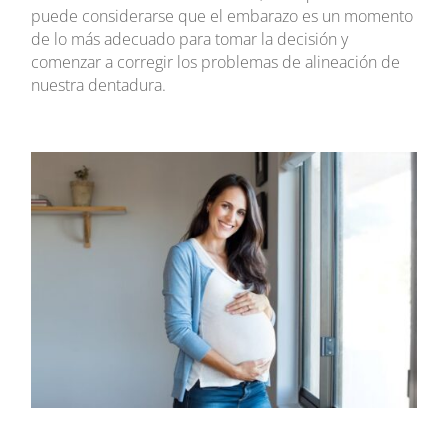
puede considerarse que el embarazo es un momento
de lo más adecuado para tomar la decisión y
comenzar a corregir los problemas de alineación de
nuestra dentadura.