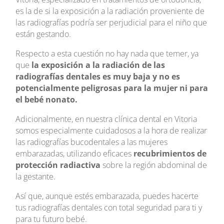
es la de si la exposición a la radiación proveniente de
las radiografías podría ser perjudicial para el niño que
están gestando.
Respecto a esta cuestión no hay nada que temer, ya
que
la exposición a la radiación de las
radiografías dentales es muy baja y no es
potencialmente peligrosas para la mujer ni para
el bebé nonato.
Adicionalmente, en nuestra clínica dental en Vitoria
somos especialmente cuidadosos a la hora de realizar
las radiografías bucodentales a las mujeres
embarazadas, utilizando eficaces
recubrimientos de
protección radiactiva
sobre la región abdominal de
la gestante.
Así que, aunque estés embarazada, puedes hacerte
tus radiografías dentales con total seguridad para ti y
para tu futuro bebé.