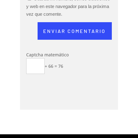
y web en este navegador para la próxima
vez que comente.
ENVIAR COMENTARIO
Captcha matemático
+ 66 = 76