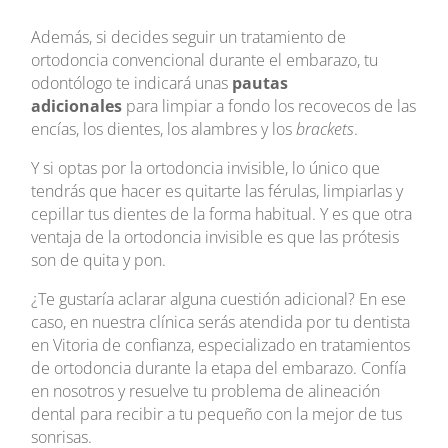
Además, si decides seguir un tratamiento de
ortodoncia convencional durante el embarazo, tu
odontólogo te indicará unas
pautas
adicionales
para limpiar a fondo los recovecos de las
encías, los dientes, los alambres y los
brackets
.
Y si optas por la ortodoncia invisible, lo único que
tendrás que hacer es quitarte las férulas, limpiarlas y
cepillar tus dientes de la forma habitual. Y es que otra
ventaja de la ortodoncia invisible es que las prótesis
son de quita y pon.
¿Te gustaría aclarar alguna cuestión adicional? En ese
caso, en nuestra clínica serás atendida por tu dentista
en Vitoria de confianza, especializado en tratamientos
de ortodoncia durante la etapa del embarazo. Confía
en nosotros y resuelve tu problema de alineación
dental para recibir a tu pequeño con la mejor de tus
sonrisas.