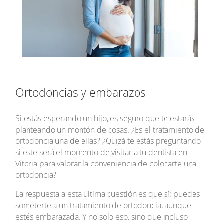
Ortodoncias y embarazos
Si estás esperando un hijo, es seguro que te estarás
planteando un montón de cosas. ¿Es el tratamiento de
ortodoncia una de ellas? ¿Quizá te estás preguntando
si este será el momento de visitar a tu dentista en
Vitoria para valorar la conveniencia de colocarte una
ortodoncia?
La respuesta a esta última cuestión es que sí: puedes
someterte a un tratamiento de ortodoncia, aunque
estés embarazada. Y no solo eso, sino que incluso