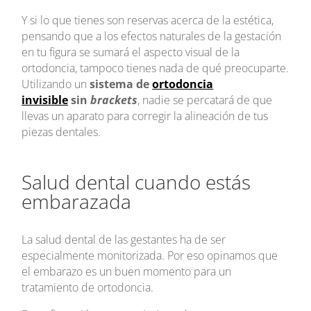
Y si lo que tienes son reservas acerca de la estética,
pensando que a los efectos naturales de la gestación
en tu figura se sumará el aspecto visual de la
ortodoncia, tampoco tienes nada de qué preocuparte.
Utilizando un
sistema de
ortodoncia
invisible
sin
brackets
, nadie se percatará de que
llevas un aparato para corregir la alineación de tus
piezas dentales.
Salud dental cuando estás
embarazada
La salud dental de las gestantes ha de ser
especialmente monitorizada. Por eso opinamos que
el embarazo es un buen momento para un
tratamiento de ortodoncia.