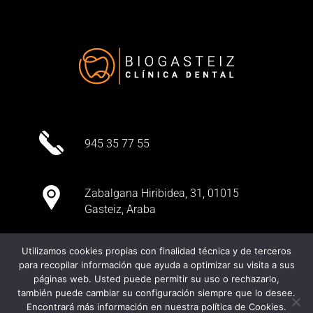
945 35 77 55
Zabalgana Hiribidea, 31, 01015
Gasteiz, Araba
Utilizamos cookies propias con finalidad técnica y de terceros
para recopilar información que ayuda a optimizar su visita a sus
páginas web. Usted puede permitir su uso o rechazarlo,
también puede cambiar su configuración siempre que lo desee.
Encontrará más información en nuestra política de Cookies.