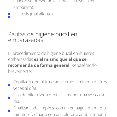
cuando se presentan las típicas náuseas del
embarazo).
Halitosis (mal aliento).
Pautas de higiene bucal en
embarazadas
El procedimiento de higiene bucal en mujeres
embarazadas
es el mismo que el que se
recomienda de forma general
. Repasémoslo
brevemente:
Cepillado dental tras cada comida (mínimo de tres
veces al día).
Uso de hilo o seda dental, al menos una vez cada
día.
Finalizar cada limpieza con un enjuague de medio
minuto, efectuado con un colutorio antibacteriano.