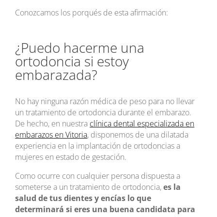
Conozcamos los porqués de esta afirmación:
¿Puedo hacerme una
ortodoncia si estoy
embarazada?
No hay ninguna razón médica de peso para no llevar
un tratamiento de ortodoncia durante el embarazo.
De hecho, en nuestra
clínica dental especializada en
embarazos en Vitoria
, disponemos de una dilatada
experiencia en la implantación de ortodoncias a
mujeres en estado de gestación.
Como ocurre con cualquier persona dispuesta a
someterse a un tratamiento de ortodoncia,
es la
salud de tus dientes y encías lo que
determinará si eres una buena candidata para