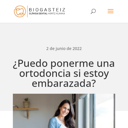
2 de junio de 2022
¿Puedo ponerme una
ortodoncia si estoy
embarazada?