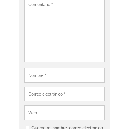
Guarda mi nombre, correo electrónico