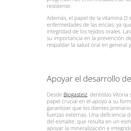
resistente.
Además, el papel de la vitamina D 
enfermedades de las encías, ya qu
integridad de los tejidos orales. 
su importancia en la prevención de
respaldar la salud oral en general 
Apoyar el desarrollo de
Desde
Biogasteiz
, dentistas Vitori
papel crucial en el apoyo a su for
garantizar que los dientes primario
fuerzas externas. Una deficiencia 
del esmalte, que resulta en un esma
apoyar la mineralización e integrida