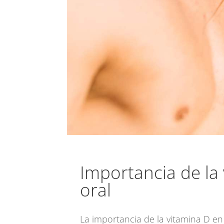
Importancia de la
oral
La importancia de la vitamina D e