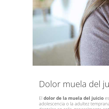
Dolor muela del ju
El
dolor de la muela del juicio
es
adolescencia o la adultez tempran