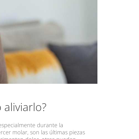
aliviarlo?
specialmente durante la
rcer molar, son las últimas piezas