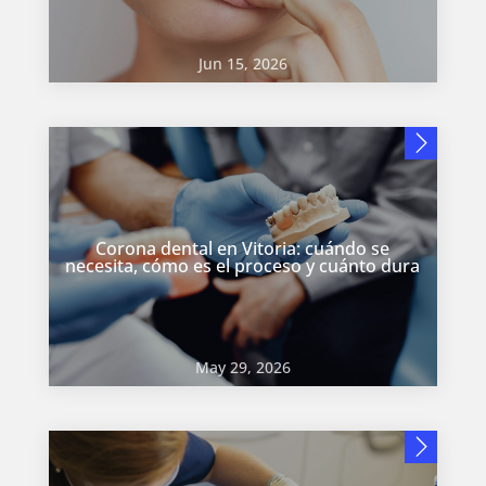
Jun 15, 2026
Corona dental en Vitoria: cuándo se
necesita, cómo es el proceso y cuánto dura
May 29, 2026