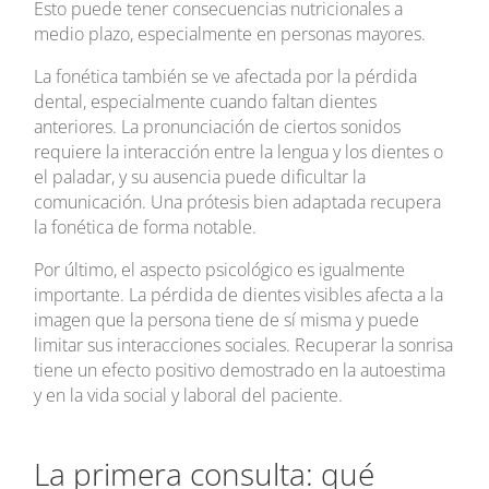
Esto puede tener consecuencias nutricionales a
medio plazo, especialmente en personas mayores.
La fonética también se ve afectada por la pérdida
dental, especialmente cuando faltan dientes
anteriores. La pronunciación de ciertos sonidos
requiere la interacción entre la lengua y los dientes o
el paladar, y su ausencia puede dificultar la
comunicación. Una prótesis bien adaptada recupera
la fonética de forma notable.
Por último, el aspecto psicológico es igualmente
importante. La pérdida de dientes visibles afecta a la
imagen que la persona tiene de sí misma y puede
limitar sus interacciones sociales. Recuperar la sonrisa
tiene un efecto positivo demostrado en la autoestima
y en la vida social y laboral del paciente.
La primera consulta: qué