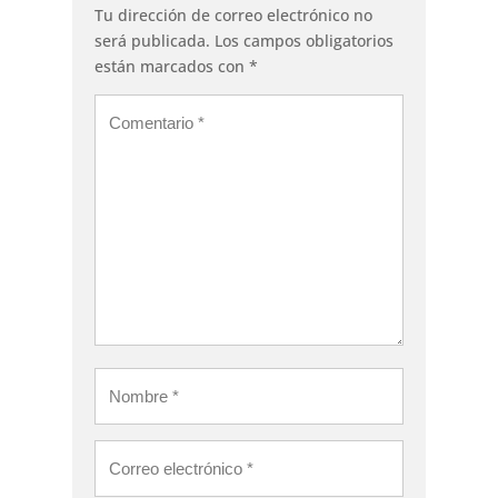
Tu dirección de correo electrónico no
será publicada.
Los campos obligatorios
están marcados con
*