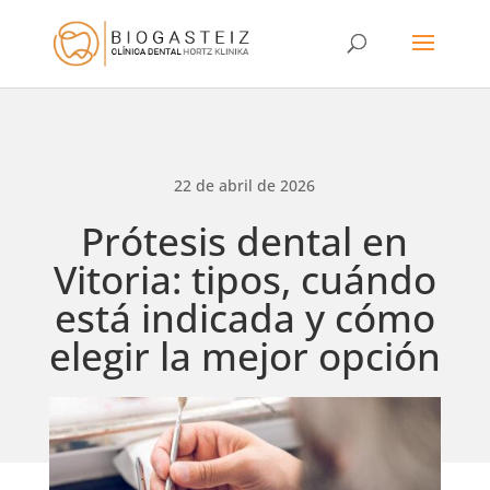
22 de abril de 2026
Prótesis dental en
Vitoria: tipos, cuándo
está indicada y cómo
elegir la mejor opción