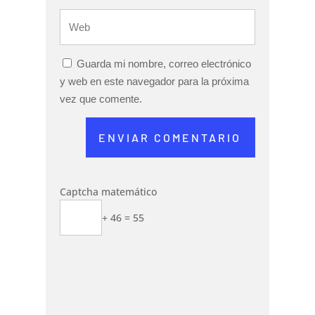
Guarda mi nombre, correo electrónico
y web en este navegador para la próxima
vez que comente.
ENVIAR COMENTARIO
Captcha matemático
+ 46 = 55