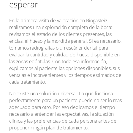
esperar
En la primera visita de valoración en Biogasteiz
realizamos una exploración completa de la boca:
revisamos el estado de los dientes presentes, las
encías, el hueso y la mordida general. Si es necesario,
tomamos radiografías o un escáner dental para
evaluar la cantidad y calidad de hueso disponible en
las zonas edéntulas. Con toda esa información,
explicamos al paciente las opciones disponibles, sus
ventajas e inconvenientes y los tiempos estimados de
cada tratamiento.
No existe una solución universal. Lo que funciona
perfectamente para un paciente puede no ser lo más
adecuado para otro. Por eso dedicamos el tiempo
necesario a entender las expectativas, la situación
clínica y las preferencias de cada persona antes de
proponer ningún plan de tratamiento.