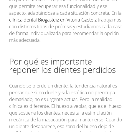
que permite recuperar esa funcionalidad y ese
aspecto, adaptándose a cada situación concreta. En la
clínica dental Biogasteiz en Vitoria-Gasteiz
trabajamos
con distintos tipos de prótesis y estudiamos cada caso
de forma individualizada para recomendar la opción
más adecuada.
Por qué es importante
reponer los dientes perdidos
Cuando se pierde un diente, la tendencia natural es
pensar que si no duele y si la estética no preocupa
demasiado, no es urgente actuar. Pero la realidad
clínica es diferente. El hueso alveolar, que es el hueso
que sostiene los dientes, necesita la estimulación
mecánica de la masticación para mantenerse. Cuando
un diente desaparece, esa zona del hueso deja de