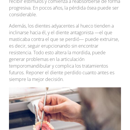
recibir estímulos y comienza a reabsorberse de forma
progresiva. En pocos años, la pérdida ósea puede ser
considerable.
Además, los dientes adyacentes al hueco tienden a
inclinarse hacia él, y el diente antagonista —el que
masticaba contra el que se perdió— puede extruirse,
es decir, seguir erupcionando sin encontrar
resistencia. Todo esto altera la mordida, puede
generar problemas en la articulación
temporomandibular y complica los tratamientos
futuros. Reponer el diente perdido cuanto antes es
siempre la mejor decisión.