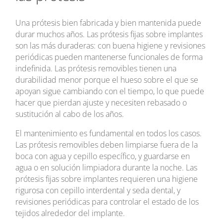
Una prótesis bien fabricada y bien mantenida puede
durar muchos años. Las prótesis fijas sobre implantes
son las más duraderas: con buena higiene y revisiones
periódicas pueden mantenerse funcionales de forma
indefinida. Las prótesis removibles tienen una
durabilidad menor porque el hueso sobre el que se
apoyan sigue cambiando con el tiempo, lo que puede
hacer que pierdan ajuste y necesiten rebasado o
sustitución al cabo de los años.
El mantenimiento es fundamental en todos los casos.
Las prótesis removibles deben limpiarse fuera de la
boca con agua y cepillo específico, y guardarse en
agua o en solución limpiadora durante la noche. Las
prótesis fijas sobre implantes requieren una higiene
rigurosa con cepillo interdental y seda dental, y
revisiones periódicas para controlar el estado de los
tejidos alrededor del implante.