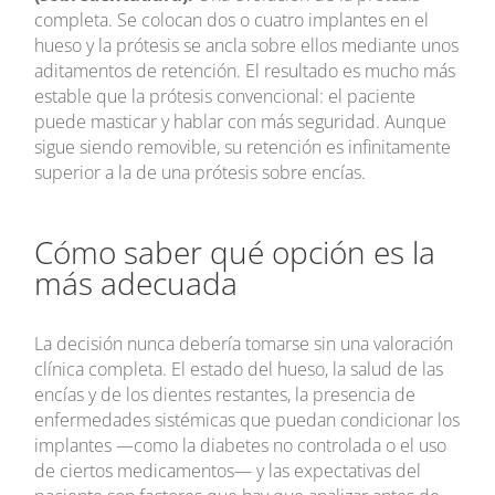
completa. Se colocan dos o cuatro implantes en el
hueso y la prótesis se ancla sobre ellos mediante unos
aditamentos de retención. El resultado es mucho más
estable que la prótesis convencional: el paciente
puede masticar y hablar con más seguridad. Aunque
sigue siendo removible, su retención es infinitamente
superior a la de una prótesis sobre encías.
Cómo saber qué opción es la
más adecuada
La decisión nunca debería tomarse sin una valoración
clínica completa. El estado del hueso, la salud de las
encías y de los dientes restantes, la presencia de
enfermedades sistémicas que puedan condicionar los
implantes —como la diabetes no controlada o el uso
de ciertos medicamentos— y las expectativas del