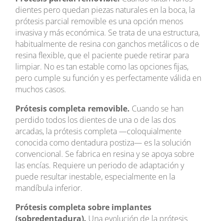
dientes pero quedan piezas naturales en la boca, la
prótesis parcial removible es una opción menos
invasiva y más económica. Se trata de una estructura,
habitualmente de resina con ganchos metálicos o de
resina flexible, que el paciente puede retirar para
limpiar. No es tan estable como las opciones fijas,
pero cumple su función y es perfectamente válida en
muchos casos.
Prótesis completa removible.
Cuando se han
perdido todos los dientes de una o de las dos
arcadas, la prótesis completa —coloquialmente
conocida como dentadura postiza— es la solución
convencional. Se fabrica en resina y se apoya sobre
las encías. Requiere un periodo de adaptación y
puede resultar inestable, especialmente en la
mandíbula inferior.
Prótesis completa sobre implantes
(sobredentadura).
Una evolución de la prótesis