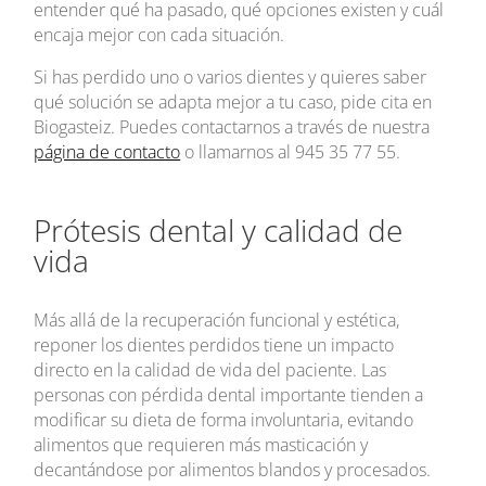
entender qué ha pasado, qué opciones existen y cuál
encaja mejor con cada situación.
Si has perdido uno o varios dientes y quieres saber
qué solución se adapta mejor a tu caso, pide cita en
Biogasteiz. Puedes contactarnos a través de nuestra
página de contacto
o llamarnos al 945 35 77 55.
Prótesis dental y calidad de
vida
Más allá de la recuperación funcional y estética,
reponer los dientes perdidos tiene un impacto
directo en la calidad de vida del paciente. Las
personas con pérdida dental importante tienden a
modificar su dieta de forma involuntaria, evitando
alimentos que requieren más masticación y
decantándose por alimentos blandos y procesados.