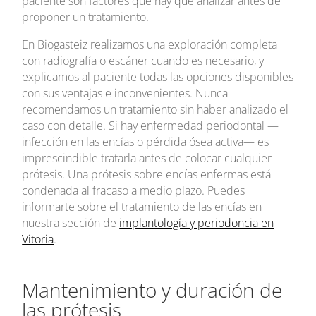
paciente son factores que hay que analizar antes de
proponer un tratamiento.
En Biogasteiz realizamos una exploración completa
con radiografía o escáner cuando es necesario, y
explicamos al paciente todas las opciones disponibles
con sus ventajas e inconvenientes. Nunca
recomendamos un tratamiento sin haber analizado el
caso con detalle. Si hay enfermedad periodontal —
infección en las encías o pérdida ósea activa— es
imprescindible tratarla antes de colocar cualquier
prótesis. Una prótesis sobre encías enfermas está
condenada al fracaso a medio plazo. Puedes
informarte sobre el tratamiento de las encías en
nuestra sección de
implantología y periodoncia en
Vitoria
.
Mantenimiento y duración de
las prótesis