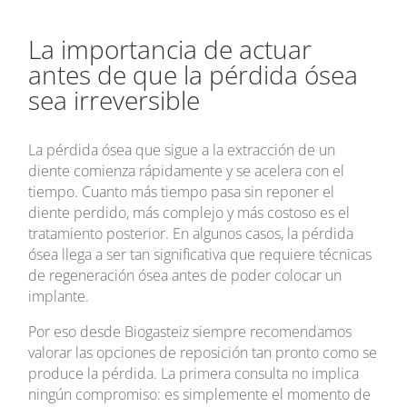
La importancia de actuar
antes de que la pérdida ósea
sea irreversible
La pérdida ósea que sigue a la extracción de un
diente comienza rápidamente y se acelera con el
tiempo. Cuanto más tiempo pasa sin reponer el
diente perdido, más complejo y más costoso es el
tratamiento posterior. En algunos casos, la pérdida
ósea llega a ser tan significativa que requiere técnicas
de regeneración ósea antes de poder colocar un
implante.
Por eso desde Biogasteiz siempre recomendamos
valorar las opciones de reposición tan pronto como se
produce la pérdida. La primera consulta no implica
ningún compromiso: es simplemente el momento de